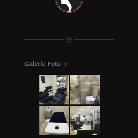
Galerie Foto