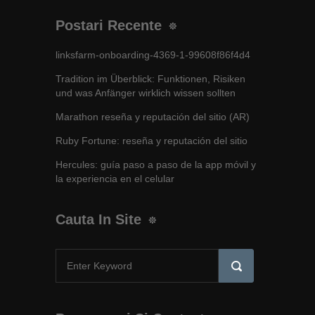
Postari Recente
linksfarm-onboarding-4369-1-99608f86f4d4
Tradition im Überblick: Funktionen, Risiken
und was Anfänger wirklich wissen sollten
Marathon reseña y reputación del sitio (AR)
Ruby Fortune: reseña y reputación del sitio
Hercules: guía paso a paso de la app móvil y
la experiencia en el celular
Cauta In Site